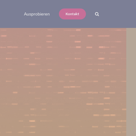
Ausprobieren
Kontakt