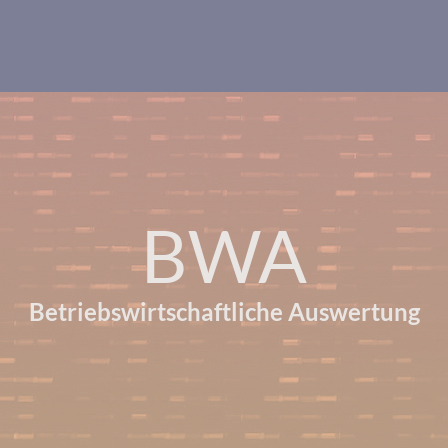
BWA
Betriebswirtschaftliche Auswertung