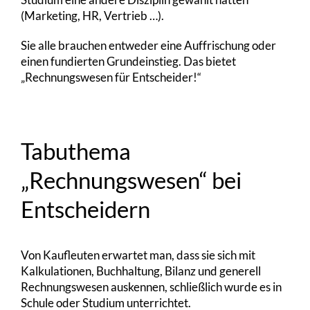
(Marketing, HR, Vertrieb …).
Sie alle brauchen entweder eine Auffrischung oder
einen fundierten Grundeinstieg. Das bietet
„Rechnungswesen für Entscheider!“
Tabuthema
„Rechnungswesen“ bei
Entscheidern
Von Kaufleuten erwartet man, dass sie sich mit
Kalkulationen, Buchhaltung, Bilanz und generell
Rechnungswesen auskennen, schließlich wurde es in
Schule oder Studium unterrichtet.