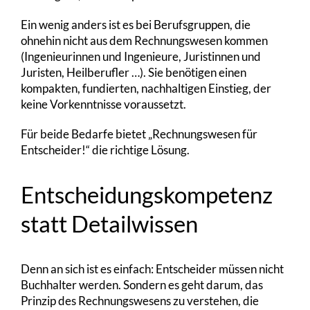
Ein wenig anders ist es bei Berufsgruppen, die
ohnehin nicht aus dem Rechnungswesen kommen
(Ingenieurinnen und Ingenieure, Juristinnen und
Juristen, Heilberufler …). Sie benötigen einen
kompakten, fundierten, nachhaltigen Einstieg, der
keine Vorkenntnisse voraussetzt.
Für beide Bedarfe bietet „Rechnungswesen für
Entscheider!“ die richtige Lösung.
Entscheidungskompetenz
statt Detailwissen
Denn an sich ist es einfach: Entscheider müssen nicht
Buchhalter werden. Sondern es geht darum, das
Prinzip des Rechnungswesens zu verstehen, die