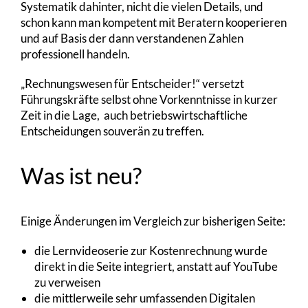
Systematik dahinter, nicht die vielen Details, und
schon kann man kompetent mit Beratern kooperieren
und auf Basis der dann verstandenen Zahlen
professionell handeln.
„Rechnungswesen für Entscheider!“ versetzt
Führungskräfte selbst ohne Vorkenntnisse in kurzer
Zeit in die Lage, auch betriebswirtschaftliche
Entscheidungen souverän zu treffen.
Was ist neu?
Einige Änderungen im Vergleich zur bisherigen Seite:
die Lernvideoserie zur Kostenrechnung wurde
direkt in die Seite integriert, anstatt auf YouTube
zu verweisen
die mittlerweile sehr umfassenden Digitalen