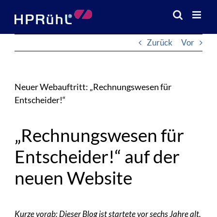
Zum
Inhalt
springen
Zurück
Vor
Neuer Webauftritt: „Rechnungswesen für
Entscheider!“
„Rechnungswesen für
Entscheider!“ auf der
neuen Website
Kurze vorab: Dieser Blog ist startete vor sechs Jahre alt.