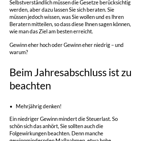
Selbstverständlich müssen die Gesetze berücksichtig
werden, aber dazu lassen Sie sich beraten. Sie
müssen jedoch wissen, was Sie wollen und es Ihren
Beratern mitteilen, so dass diese Ihnen sagen können,
wie man das Ziel am besten erreicht.
Gewinn eher hoch oder Gewinn eher niedrig – und
warum?
Beim Jahresabschluss ist zu
beachten
Mehrjährig denken!
Ein niedriger Gewinn mindert die Steuerlast. So
schön sich das anhört, Sie sollten auch die
Folgewirkungen beachten. Denn manche
gewinnmindernden Maßnahmen, etwa hohe