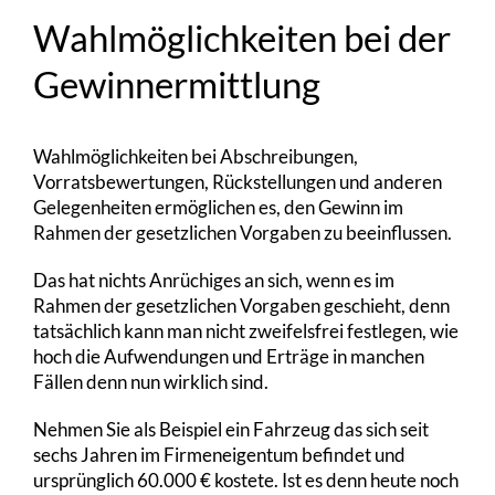
Wahlmöglichkeiten bei der
Gewinnermittlung
Wahlmöglichkeiten bei Abschreibungen,
Vorratsbewertungen, Rückstellungen und anderen
Gelegenheiten ermöglichen es, den Gewinn im
Rahmen der gesetzlichen Vorgaben zu beeinflussen.
Das hat nichts Anrüchiges an sich, wenn es im
Rahmen der gesetzlichen Vorgaben geschieht, denn
tatsächlich kann man nicht zweifelsfrei festlegen, wie
hoch die Aufwendungen und Erträge in manchen
Fällen denn nun wirklich sind.
Nehmen Sie als Beispiel ein Fahrzeug das sich seit
sechs Jahren im Firmeneigentum befindet und
ursprünglich 60.000 € kostete. Ist es denn heute noch