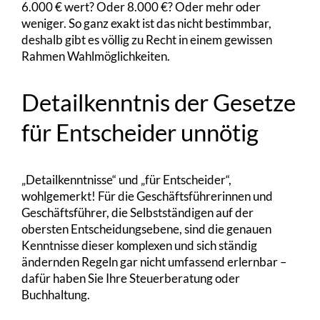
6.000 € wert? Oder 8.000 €? Oder mehr oder
weniger. So ganz exakt ist das nicht bestimmbar,
deshalb gibt es völlig zu Recht in einem gewissen
Rahmen Wahlmöglichkeiten.
Detailkenntnis der Gesetze
für Entscheider unnötig
„Detailkenntnisse“ und „für Entscheider“,
wohlgemerkt! Für die Geschäftsführerinnen und
Geschäftsführer, die Selbstständigen auf der
obersten Entscheidungsebene, sind die genauen
Kenntnisse dieser komplexen und sich ständig
ändernden Regeln gar nicht umfassend erlernbar –
dafür haben Sie Ihre Steuerberatung oder
Buchhaltung.