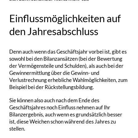
Einflussmöglichkeiten auf
den Jahresabschluss
Denn auch wenn das Geschäftsjahr vorbei ist, gibt es
sowohl bei den Bilanzansätzen (bei der Bewertung
der Vermögensteile und Schulden), als auch bei der
Gewinnermittlung über die Gewinn- und
Verlustrechnung erhebliche Wahlmöglichkeiten, zum
Beispiel bei der Rückstellungsbildung.
Sie können also auch nach dem Ende des
Geschäftsjahres noch Einfluss nehmen auf Ihr
Bilanzergebnis, auch wenn es grundsätzlich besser
ist, diese Weichen schon während des Jahres zu
stellen.