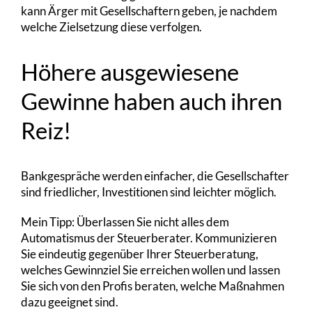
kann Ärger mit Gesellschaftern geben, je nachdem
welche Zielsetzung diese verfolgen.
Höhere ausgewiesene
Gewinne haben auch ihren
Reiz!
Bankgespräche werden einfacher, die Gesellschafter
sind friedlicher, Investitionen sind leichter möglich.
Mein Tipp: Überlassen Sie nicht alles dem
Automatismus der Steuerberater. Kommunizieren
Sie eindeutig gegenüber Ihrer Steuerberatung,
welches Gewinnziel Sie erreichen wollen und lassen
Sie sich von den Profis beraten, welche Maßnahmen
dazu geeignet sind.