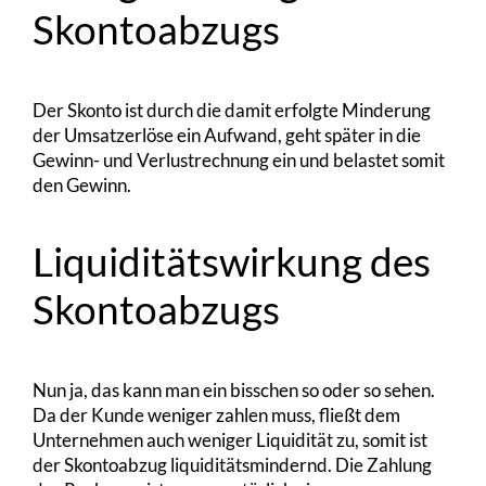
Skontoabzugs
Der Skonto ist durch die damit erfolgte Minderung
der Umsatzerlöse ein Aufwand, geht später in die
Gewinn- und Verlustrechnung ein und belastet somit
den Gewinn.
Liquiditätswirkung des
Skontoabzugs
Nun ja, das kann man ein bisschen so oder so sehen.
Da der Kunde weniger zahlen muss, fließt dem
Unternehmen auch weniger Liquidität zu, somit ist
der Skontoabzug liquiditätsmindernd. Die Zahlung