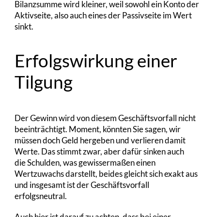
Bilanzsumme wird kleiner, weil sowohl ein Konto der
Aktivseite, also auch eines der Passivseite im Wert
sinkt.
Erfolgswirkung einer
Tilgung
Der Gewinn wird von diesem Geschäftsvorfall nicht
beeinträchtigt. Moment, könnten Sie sagen, wir
müssen doch Geld hergeben und verlieren damit
Werte. Das stimmt zwar, aber dafür sinken auch
die Schulden, was gewissermaßen einen
Wertzuwachs darstellt, beides gleicht sich exakt aus
und insgesamt ist der Geschäftsvorfall
erfolgsneutral.
Auch hier ist darauf zu achten, dass bei einer