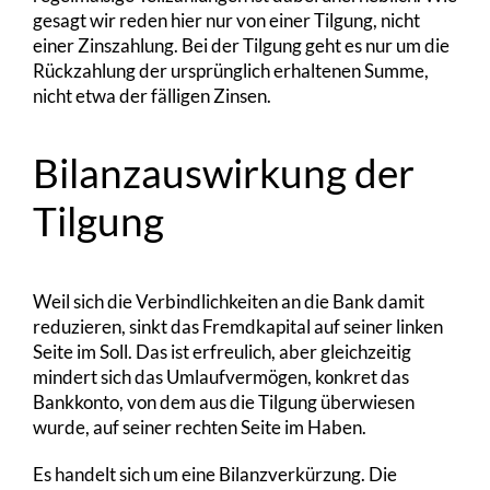
gesagt wir reden hier nur von einer Tilgung, nicht
einer Zinszahlung. Bei der Tilgung geht es nur um die
Rückzahlung der ursprünglich erhaltenen Summe,
nicht etwa der fälligen Zinsen.
Bilanzauswirkung der
Tilgung
Weil sich die Verbindlichkeiten an die Bank damit
reduzieren, sinkt das Fremdkapital auf seiner linken
Seite im Soll. Das ist erfreulich, aber gleichzeitig
mindert sich das Umlaufvermögen, konkret das
Bankkonto, von dem aus die Tilgung überwiesen
wurde, auf seiner rechten Seite im Haben.
Es handelt sich um eine Bilanzverkürzung. Die