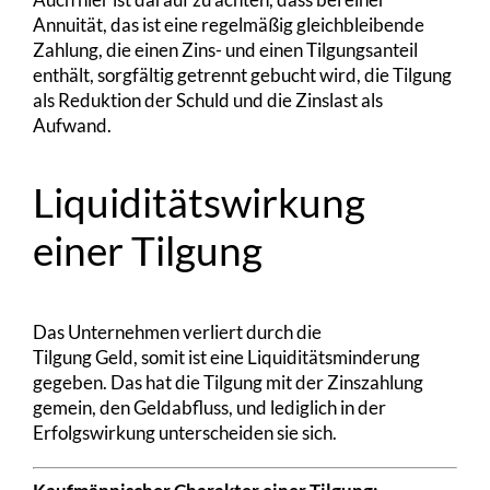
Annuität, das ist eine regelmäßig gleichbleibende
Zahlung, die einen Zins- und einen Tilgungsanteil
enthält, sorgfältig getrennt gebucht wird, die Tilgung
als Reduktion der Schuld und die Zinslast als
Aufwand.
Liquiditätswirkung
einer Tilgung
Das Unternehmen verliert durch die
Tilgung Geld, somit ist eine Liquiditätsminderung
gegeben. Das hat die Tilgung mit der Zinszahlung
gemein, den Geldabfluss, und lediglich in der
Erfolgswirkung unterscheiden sie sich.