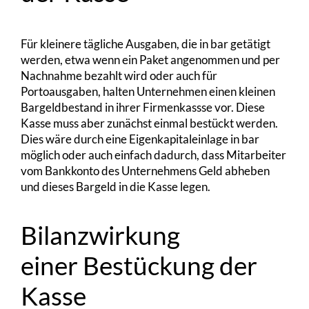
Für kleinere tägliche Ausgaben, die in bar getätigt
werden, etwa wenn ein Paket angenommen und per
Nachnahme bezahlt wird oder auch für
Portoausgaben, halten Unternehmen einen kleinen
Bargeldbestand in ihrer Firmenkassse vor. Diese
Kasse muss aber zunächst einmal bestückt werden.
Dies wäre durch eine Eigenkapitaleinlage in bar
möglich oder auch einfach dadurch, dass Mitarbeiter
vom Bankkonto des Unternehmens Geld abheben
und dieses Bargeld in die Kasse legen.
Bilanzwirkung
einer Bestückung der
Kasse