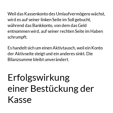
Weil das Kassenkonto des Umlaufvermögens wächst,
wird es auf seiner linken Seite im Soll gebucht,
während das Bankkonto, von dem das Geld
entnommen wird, auf seiner rechten Seite im Haben
schrumpft.
Es handelt sich um einen Aktivtausch, weil ein Konto
der Aktivseite steigt und ein anderes sinkt. Die
Bilanzsumme bleibt unverändert.
Erfolgswirkung
einer Bestückung der
Kasse