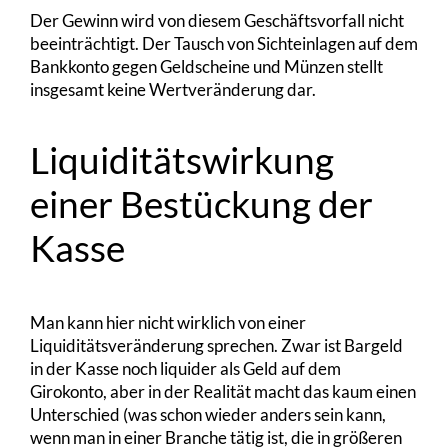
Der Gewinn wird von diesem Geschäftsvorfall nicht
beeinträchtigt. Der Tausch von Sichteinlagen auf dem
Bankkonto gegen Geldscheine und Münzen stellt
insgesamt keine Wertveränderung dar.
Liquiditätswirkung
einer Bestückung der
Kasse
Man kann hier nicht wirklich von einer
Liquiditätsveränderung sprechen. Zwar ist Bargeld
in der Kasse noch liquider als Geld auf dem
Girokonto, aber in der Realität macht das kaum einen
Unterschied (was schon wieder anders sein kann,
wenn man in einer Branche tätig ist, die in größeren