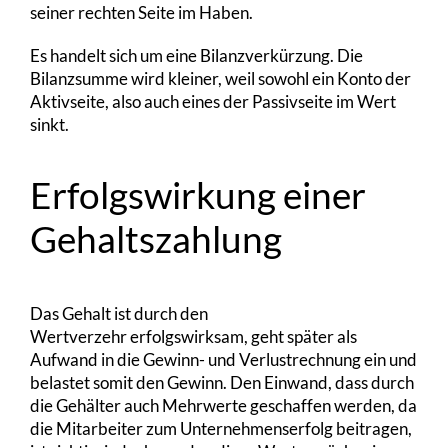
seiner rechten Seite im Haben.
Es handelt sich um eine Bilanzverkürzung. Die
Bilanzsumme wird kleiner, weil sowohl ein Konto der
Aktivseite, also auch eines der Passivseite im Wert
sinkt.
Erfolgswirkung einer
Gehaltszahlung
Das Gehalt ist durch den
Wertverzehr erfolgswirksam, geht später als
Aufwand in die Gewinn- und Verlustrechnung ein und
belastet somit den Gewinn. Den Einwand, dass durch
die Gehälter auch Mehrwerte geschaffen werden, da
die Mitarbeiter zum Unternehmenserfolg beitragen,