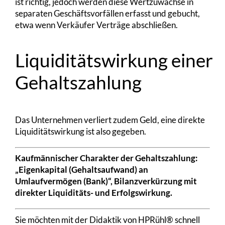
ist richtig, jedoch werden diese Wertzuwächse in
separaten Geschäftsvorfällen erfasst und gebucht,
etwa wenn Verkäufer Verträge abschließen.
Liquiditätswirkung einer
Gehaltszahlung
Das Unternehmen verliert zudem Geld, eine direkte
Liquiditätswirkung ist also gegeben.
Kaufmännischer Charakter der Gehaltszahlung:
„Eigenkapital (Gehaltsaufwand) an
Umlaufvermögen (Bank)“, Bilanzverkürzung mit
direkter Liquiditäts- und Erfolgswirkung.
Sie möchten mit der Didaktik von HPRühl® schnell