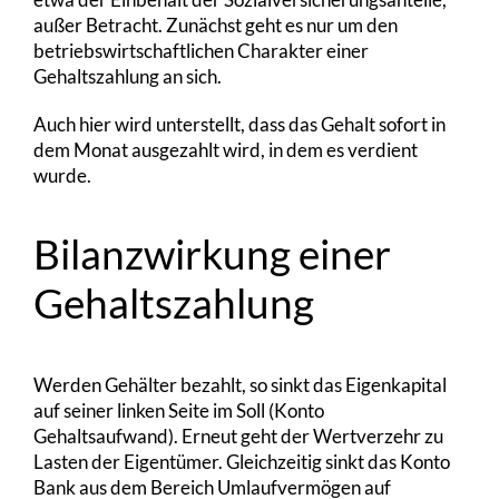
außer Betracht. Zunächst geht es nur um den
betriebswirtschaftlichen Charakter einer
Gehaltszahlung an sich.
Auch hier wird unterstellt, dass das Gehalt sofort in
dem Monat ausgezahlt wird, in dem es verdient
wurde.
Bilanzwirkung einer
Gehaltszahlung
Werden Gehälter bezahlt, so sinkt das Eigenkapital
auf seiner linken Seite im Soll (Konto
Gehaltsaufwand). Erneut geht der Wertverzehr zu
Lasten der Eigentümer. Gleichzeitig sinkt das Konto
Bank aus dem Bereich Umlaufvermögen auf