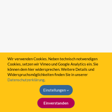
Wir verwenden Cookies. Neben technisch notwendigen
Cookies, setzen wir Vimeo und Google Analytics ein. Sie
können dem hier widersprechen. Weitere Details und
Widerspruchsmöglichkeiten finden Sie in unserer
Datenschutzerklärung
.
Einstellungen
Einverstanden