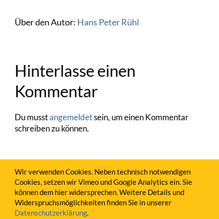
Über den Autor:
Hans Peter Rühl
Hinterlasse einen
Kommentar
Du musst
angemeldet
sein, um einen Kommentar
schreiben zu können.
Wir verwenden Cookies. Neben technisch notwendigen
Cookies, setzen wir Vimeo und Google Analytics ein. Sie
können dem hier widersprechen. Weitere Details und
Widerspruchsmöglichkeiten finden Sie in unserer
Datenschutzerklärung
.