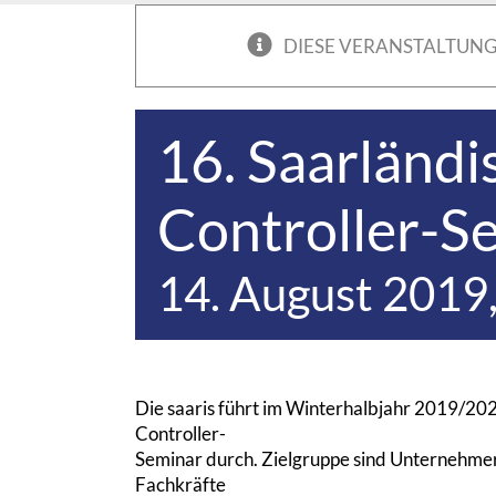
DIESE VERANSTALTUNG
16. Saarländi
Controller-S
14. August 2019,
Die saaris führt im Winterhalbjahr 2019/202
Controller-
Seminar durch. Zielgruppe sind Unternehmer
Fachkräfte